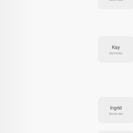
Kay
Nemecko
Ingrid
Slovensko