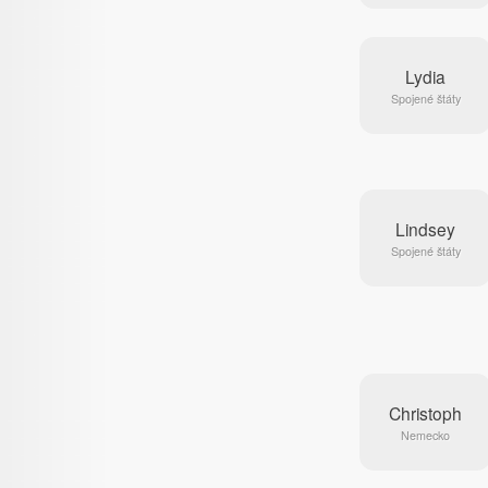
Lydia
Spojené štáty
Lindsey
Spojené štáty
Christoph
Nemecko