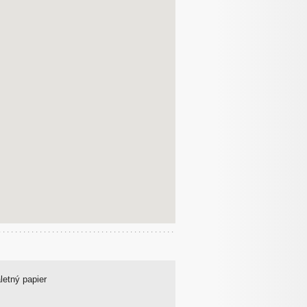
letný papier